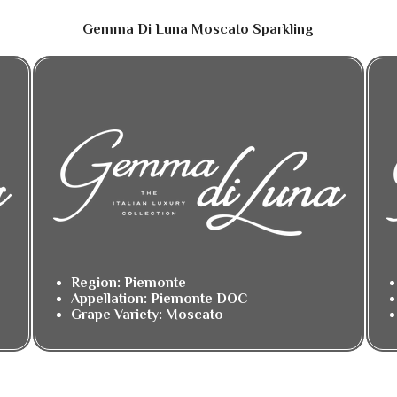
Gemma Di Luna Moscato Sparkling
Region: Piemonte
Appellation: Piemonte DOC
Grape Variety: Moscato