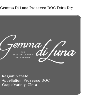
Gemma Di Luna Prosecco DOC Extra Dry
Region: Veneto
Appellation: Prosecco DOC
Grape Variety: Glera