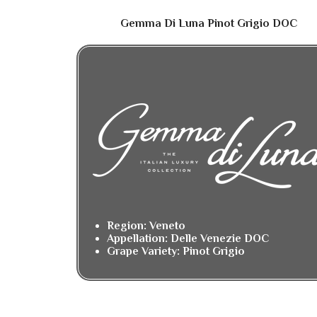
Gemma Di Luna Pinot Grigio DOC
Region: Veneto
Appellation: Delle Venezie DOC
Grape Variety: Pinot Grigio