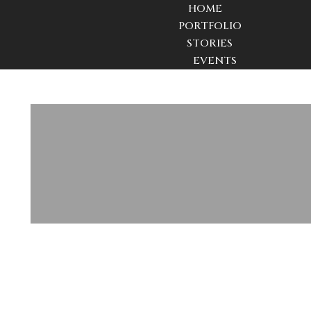
HOME
PORTFOLIO
STORIES
EVENTS